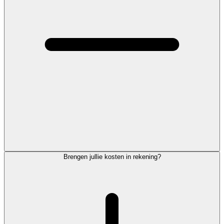
Brengen jullie kosten in rekening?