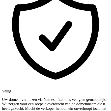
Veilig
Uw domein verhuizen via Nameshift.com is veilig en gemakkelijk.
Wij zorgen voor een soepele overdracht van de domeinnaam die u
heeft gekocht. Mocht de verkoper het domein onverhoopt toch niet