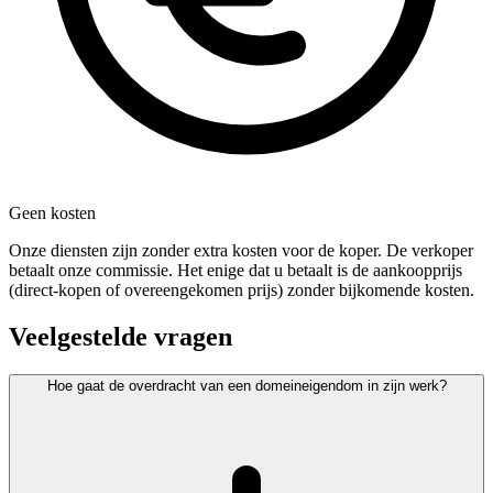
Geen kosten
Onze diensten zijn zonder extra kosten voor de koper. De verkoper
betaalt onze commissie. Het enige dat u betaalt is de aankoopprijs
(direct-kopen of overeengekomen prijs) zonder bijkomende kosten.
Veelgestelde vragen
Hoe gaat de overdracht van een domeineigendom in zijn werk?