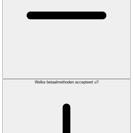
Welke betaalmethoden accepteert u?