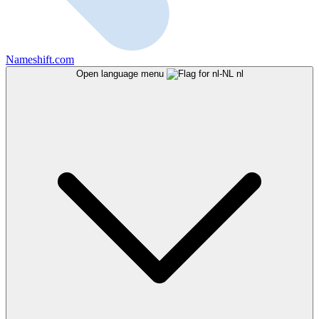
Nameshift.com
Open language menu
nl