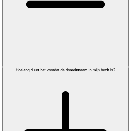
Hoelang duurt het voordat de domeinnaam in mijn bezit is?