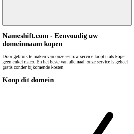
Nameshift.com - Eenvoudig uw
domeinnaam kopen
Door gebruik te maken van onze escrow service loopt u als koper
geen enkel risico. En het beste van allemaal: onze service is geheel
gratis zonder bijkomende kosten.
Koop dit domein