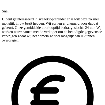
Snel
U bent geïnteresseerd in sveltekit-prerender en u wilt deze zo snel
mogelijk in uw bezit hebben. Wij zorgen er uiteraard voor dat dat
gebeurt. Onze gemiddelde doorlooptijd bedraagt slechts 24 uur. Wij
werken nauw samen met de verkoper om de benodigde gegevens te
verkrijgen zodat wij het domein zo snel mogelijk aan u kunnen
overdragen.