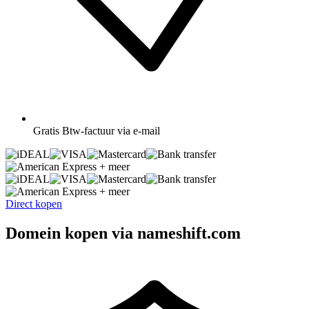
Gratis
Btw-factuur via e-mail
+ meer
+ meer
Direct kopen
Domein kopen via nameshift.com