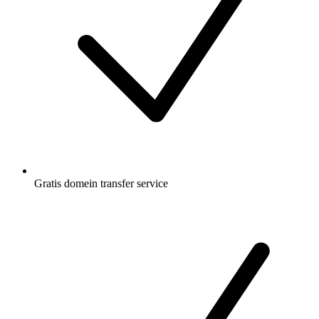
Gratis
domein transfer service