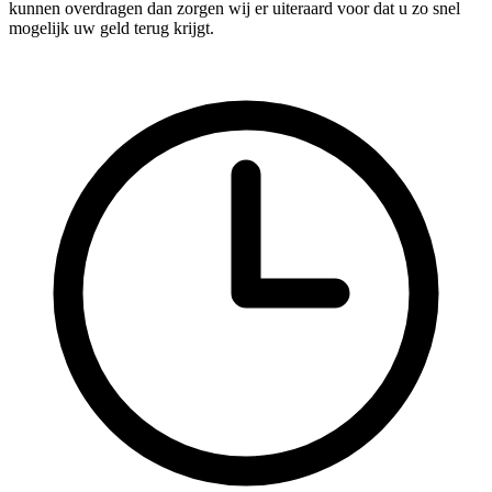
kunnen overdragen dan zorgen wij er uiteraard voor dat u zo snel
mogelijk uw geld terug krijgt.