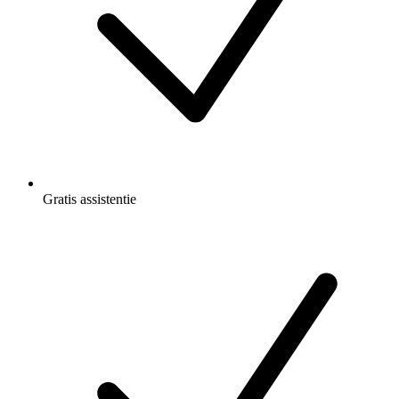
Gratis
assistentie